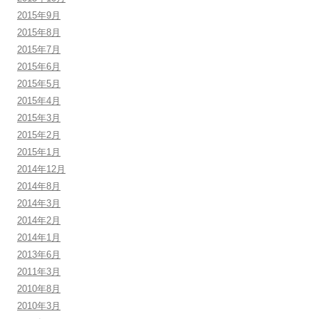
2015年9月
2015年8月
2015年7月
2015年6月
2015年5月
2015年4月
2015年3月
2015年2月
2015年1月
2014年12月
2014年8月
2014年3月
2014年2月
2014年1月
2013年6月
2011年3月
2010年8月
2010年3月