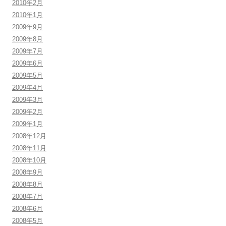
2010年2月
2010年1月
2009年9月
2009年8月
2009年7月
2009年6月
2009年5月
2009年4月
2009年3月
2009年2月
2009年1月
2008年12月
2008年11月
2008年10月
2008年9月
2008年8月
2008年7月
2008年6月
2008年5月