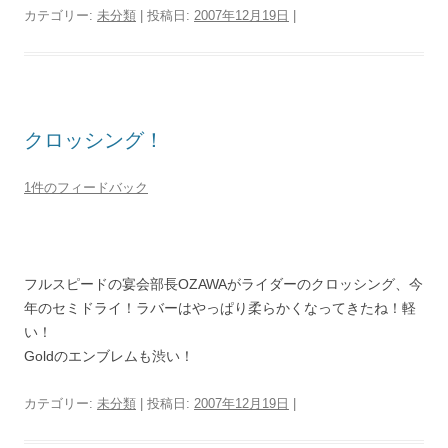
カテゴリー:
未分類
| 投稿日:
2007年12月19日
|
クロッシング！
1件のフィードバック
フルスピードの宴会部長OZAWAがライダーのクロッシング、今
年のセミドライ！ラバーはやっぱり柔らかくなってきたね！軽
い！
Goldのエンブレムも渋い！
カテゴリー:
未分類
| 投稿日:
2007年12月19日
|