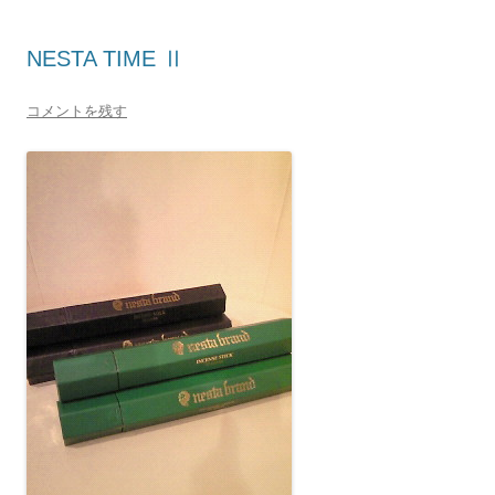
NESTA TIME Ⅱ
コメントを残す