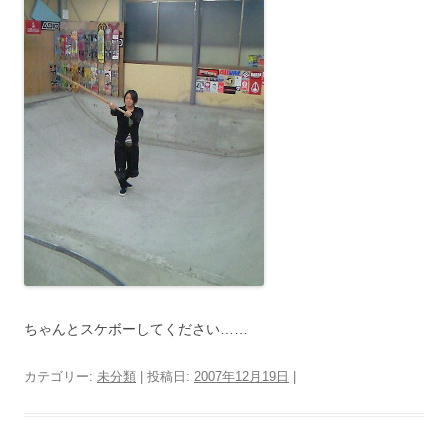
ちゃんとスケボーしてください……
カテゴリー:
未分類
| 投稿日:
2007年12月19日
|