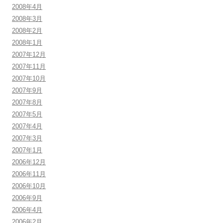
2008年4月
2008年3月
2008年2月
2008年1月
2007年12月
2007年11月
2007年10月
2007年9月
2007年8月
2007年5月
2007年4月
2007年3月
2007年1月
2006年12月
2006年11月
2006年10月
2006年9月
2006年4月
2006年2月