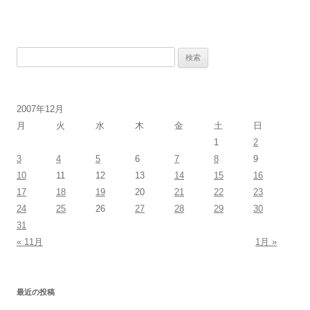
検
索:
2007年12月
月
火
水
木
金
土
日
1
2
3
4
5
6
7
8
9
10
11
12
13
14
15
16
17
18
19
20
21
22
23
24
25
26
27
28
29
30
31
« 11月
1月 »
最近の投稿