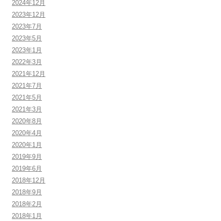
2024年12月
2023年12月
2023年7月
2023年5月
2023年1月
2022年3月
2021年12月
2021年7月
2021年5月
2021年3月
2020年8月
2020年4月
2020年1月
2019年9月
2019年6月
2018年12月
2018年9月
2018年2月
2018年1月