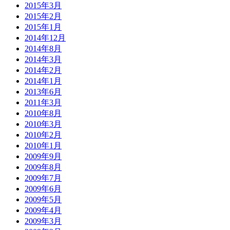
2015年3月
2015年2月
2015年1月
2014年12月
2014年8月
2014年3月
2014年2月
2014年1月
2013年6月
2011年3月
2010年8月
2010年3月
2010年2月
2010年1月
2009年9月
2009年8月
2009年7月
2009年6月
2009年5月
2009年4月
2009年3月