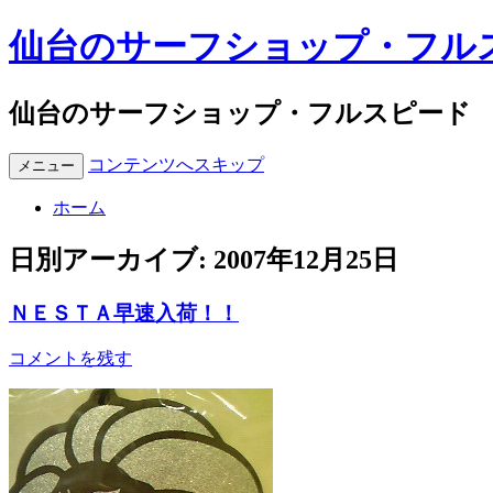
仙台のサーフショップ・フル
仙台のサーフショップ・フルスピード
コンテンツへスキップ
メニュー
ホーム
日別アーカイブ:
2007年12月25日
ＮＥＳＴＡ早速入荷！！
コメントを残す