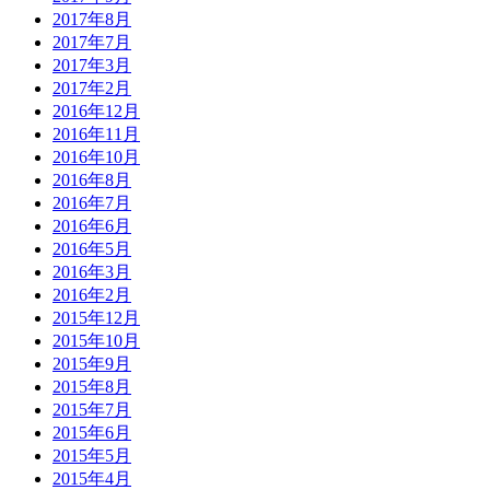
2017年8月
2017年7月
2017年3月
2017年2月
2016年12月
2016年11月
2016年10月
2016年8月
2016年7月
2016年6月
2016年5月
2016年3月
2016年2月
2015年12月
2015年10月
2015年9月
2015年8月
2015年7月
2015年6月
2015年5月
2015年4月