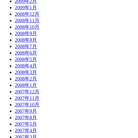
2009年2月
2009年1月
2008年12月
2008年11月
2008年10月
2008年9月
2008年8月
2008年7月
2008年6月
2008年5月
2008年4月
2008年3月
2008年2月
2008年1月
2007年12月
2007年11月
2007年10月
2007年9月
2007年8月
2007年5月
2007年4月
2007年3月