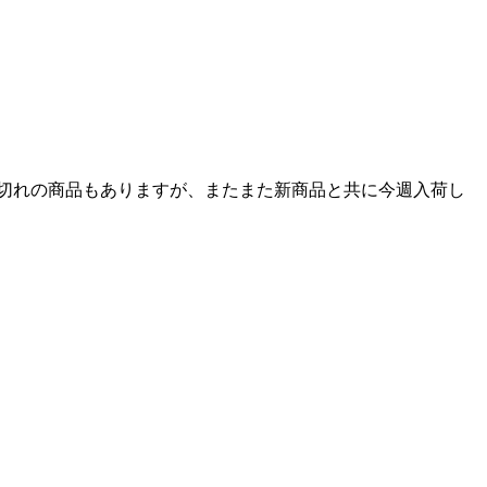
切れの商品もありますが、またまた新商品と共に今週入荷し