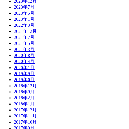
2023年12月
2023年7月
2023年5月
2023年1月
2022年3月
2021年12月
2021年7月
2021年5月
2021年3月
2020年8月
2020年4月
2020年1月
2019年9月
2019年6月
2018年12月
2018年9月
2018年2月
2018年1月
2017年12月
2017年11月
2017年10月
2017年9月