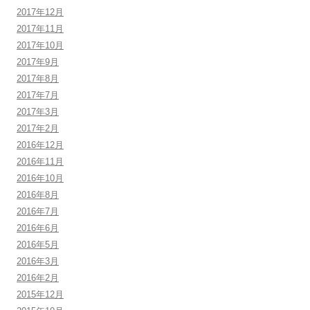
2017年12月
2017年11月
2017年10月
2017年9月
2017年8月
2017年7月
2017年3月
2017年2月
2016年12月
2016年11月
2016年10月
2016年8月
2016年7月
2016年6月
2016年5月
2016年3月
2016年2月
2015年12月