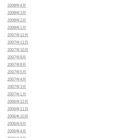
2008年4月
2008年3月
2008年2月
2008年1月
2007年12月
2007年11月
2007年10月
2007年9月
2007年8月
2007年5月
2007年4月
2007年3月
2007年1月
2006年12月
2006年11月
2006年10月
2006年9月
2006年4月