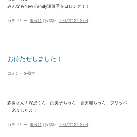
みんなもNew Family遠藤君をヨロシク！！
カテゴリー:
未分類
| 投稿日:
2007年12月27日
|
お待たせしました！
コメントを残す
森角さん！深沢くん！由美子ちゃん！香央理ちゃん！フリッパ
ー来ましたよ！
カテゴリー:
未分類
| 投稿日:
2007年12月27日
|