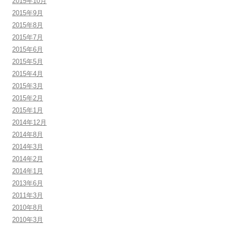
2015年10月
2015年9月
2015年8月
2015年7月
2015年6月
2015年5月
2015年4月
2015年3月
2015年2月
2015年1月
2014年12月
2014年8月
2014年3月
2014年2月
2014年1月
2013年6月
2011年3月
2010年8月
2010年3月