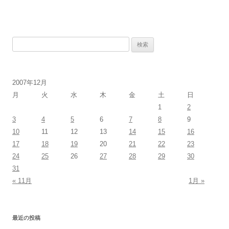
検
索:
2007年12月
月
火
水
木
金
土
日
1
2
3
4
5
6
7
8
9
10
11
12
13
14
15
16
17
18
19
20
21
22
23
24
25
26
27
28
29
30
31
« 11月
1月 »
最近の投稿