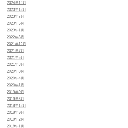
2024年12月
2023年12月
2023年7月
2023年5月
2023年1月
2022年3月
2021年12月
2021年7月
2021年5月
2021年3月
2020年8月
2020年4月
2020年1月
2019年9月
2019年6月
2018年12月
2018年9月
2018年2月
2018年1月