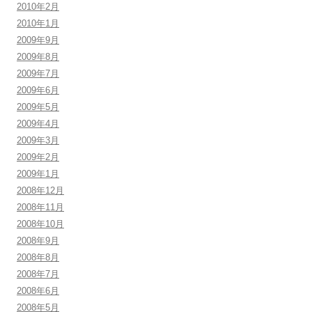
2010年2月
2010年1月
2009年9月
2009年8月
2009年7月
2009年6月
2009年5月
2009年4月
2009年3月
2009年2月
2009年1月
2008年12月
2008年11月
2008年10月
2008年9月
2008年8月
2008年7月
2008年6月
2008年5月