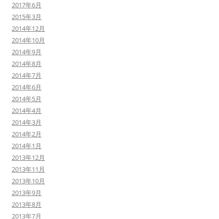
2017年6月
2015年3月
2014年12月
2014年10月
2014年9月
2014年8月
2014年7月
2014年6月
2014年5月
2014年4月
2014年3月
2014年2月
2014年1月
2013年12月
2013年11月
2013年10月
2013年9月
2013年8月
2013年7月