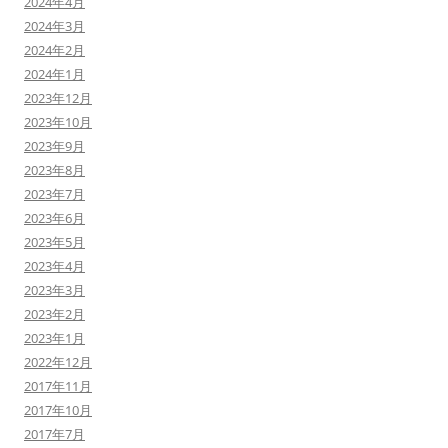
2024年4月
2024年3月
2024年2月
2024年1月
2023年12月
2023年10月
2023年9月
2023年8月
2023年7月
2023年6月
2023年5月
2023年4月
2023年3月
2023年2月
2023年1月
2022年12月
2017年11月
2017年10月
2017年7月