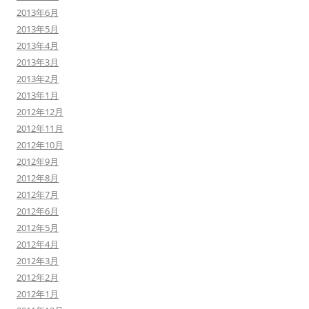
2013年6月
2013年5月
2013年4月
2013年3月
2013年2月
2013年1月
2012年12月
2012年11月
2012年10月
2012年9月
2012年8月
2012年7月
2012年6月
2012年5月
2012年4月
2012年3月
2012年2月
2012年1月