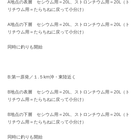
A地点の表層 セシウム用＝20L、ストロンチウム用＝20L（ト
リチウム用＝たらちねに戻って小分け）
A地点の下層 セシウム用＝20L、ストロンチウム用＝20L（ト
リチウム用＝たらちねに戻って小分け）
同時に釣りも開始
B:第一原発／１.５km沖・東陸近く
B地点の表層 セシウム用＝20L、ストロンチウム用＝20L（ト
リチウム用＝たらちねに戻って小分け）
B地点の下層 セシウム用＝20L、ストロンチウム用＝20L（ト
リチウム用＝たらちねに戻って小分け）
同時に釣りも開始