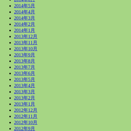
2014年5月
2014年4月
2014年3月
2014年2月
2014年1月
2013年12月
2013年11月
2013年10月
2013年9月
2013年8月
2013年7月
2013年6月
2013年5月
2013年4月
2013年3月
2013年2月
2013年1月
2012年12月
2012年11月
2012年10月
2012年9月