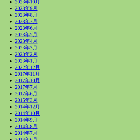
2023年10月
2023年9月
2023年8月
2023年7月
2023年6月
2023年5月
2023年4月
2023年3月
2023年2月
2023年1月
2022年12月
2017年11月
2017年10月
2017年7月
2017年6月
2015年3月
2014年12月
2014年10月
2014年9月
2014年8月
2014年7月
2014年6月