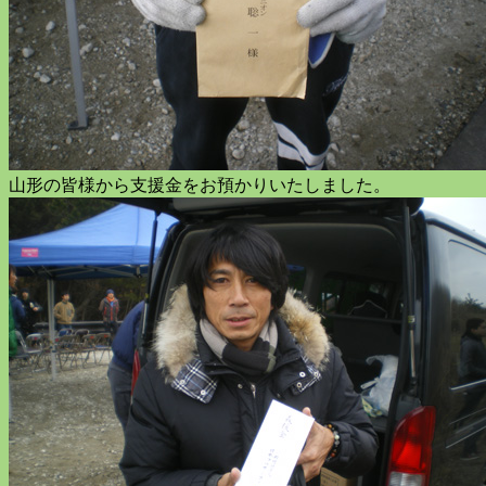
山形の皆様から支援金をお預かりいたしました。