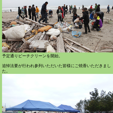
予定通りビーチクリーンを開始。
追悼法要が行われ参列いただいた皆様にご焼香いただきまし
た。