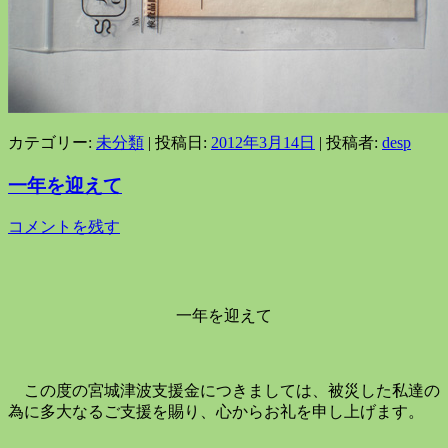
カテゴリー:
未分類
| 投稿日:
2012年3月14日
|
投稿者:
desp
一年を迎えて
コメントを残す
一年を迎えて
この度の宮城津波支援金につきましては、被災した私達の
為に多大なるご支援を賜り、心からお礼を申し上げます。