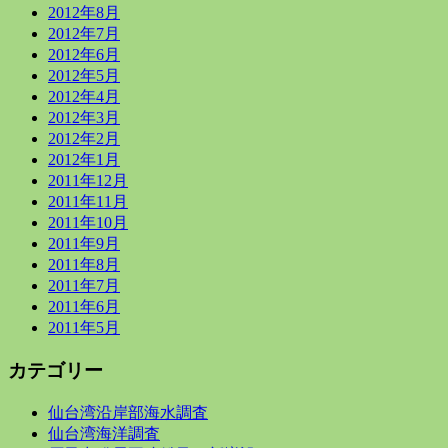
2012年8月
2012年7月
2012年6月
2012年5月
2012年4月
2012年3月
2012年2月
2012年1月
2011年12月
2011年11月
2011年10月
2011年9月
2011年8月
2011年7月
2011年6月
2011年5月
カテゴリー
仙台湾沿岸部海水調査
仙台湾海洋調査