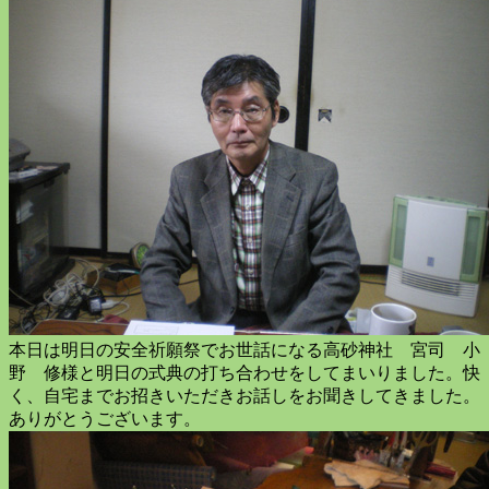
本日は明日の安全祈願祭でお世話になる高砂神社 宮司 小
野 修様と明日の式典の打ち合わせをしてまいりました。快
く、自宅までお招きいただきお話しをお聞きしてきました。
ありがとうございます。