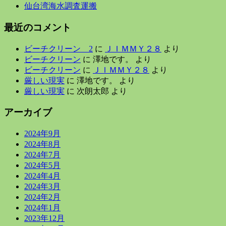
仙台湾海水調査運搬
最近のコメント
ビーチクリーン 2
に
ＪＩＭＭＹ２８
より
ビーチクリーン
に
澤地です。
より
ビーチクリーン
に
ＪＩＭＭＹ２８
より
厳しい現実
に
澤地です。
より
厳しい現実
に
次朗太郎
より
アーカイブ
2024年9月
2024年8月
2024年7月
2024年5月
2024年4月
2024年3月
2024年2月
2024年1月
2023年12月