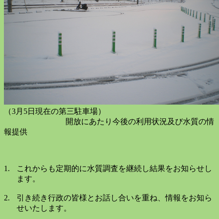
（3月5日現在の第三駐車場）
開放にあたり今後の利用状況及び水質の情
報提供
1.
これからも定期的に水質調査を継続し結果をお知らせし
ます。
2.
引き続き行政の皆様とお話し合いを重ね、情報をお知ら
せいたします。