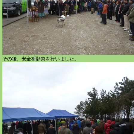
その後、安全祈願祭を行いました。