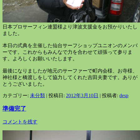
日本プロサーフィン連盟様より津波支援金をお預かりいたし
ました。
本日の式典を主催した仙台サーフショップユニオンのメンバ
ーです。これからもみんなで力を合わせて頑張って参りま
す。よろしくお願いいたします。
最後になりましたが地元のサーファーで町内会様、お寺様、
神社様と橋渡しをして協力してくれた吉田夫妻です。ありが
とうございました。
カテゴリー:
未分類
| 投稿日:
2012年3月10日
|
投稿者:
desp
準備完了
コメントを残す