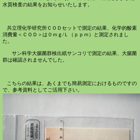
水質検査の結果をお知らせいたします。
共立理化学研究所ＣＯＤセットで測定の結果、化学的酸素
消費量＜ＣＯＤ＞は０ｍｇ
/
Ｌ（ｐｐｍ）と測定されまし
た。
サン科学大腸菌群検出紙サンコリで測定の結果、大腸菌
群は確認されませんでした。
こちらの結果は、あくまでも簡易測定におけるものですの
で、参考資料としてご活用下さい。