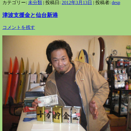
カテゴリー:
未分類
| 投稿日:
2012年3月13日
|
投稿者:
desp
津波支援金と仙台新港
コメントを残す