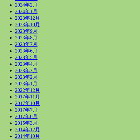
2024年2月
2024年1月
2023年12月
2023年10月
2023年9月
2023年8月
2023年7月
2023年6月
2023年5月
2023年4月
2023年3月
2023年2月
2023年1月
2022年12月
2017年11月
2017年10月
2017年7月
2017年6月
2015年3月
2014年12月
2014年10月