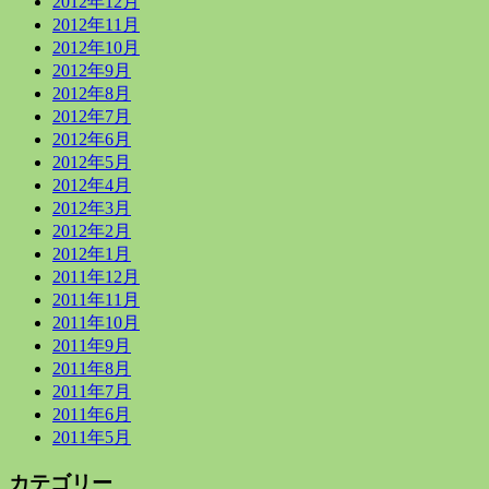
2012年12月
2012年11月
2012年10月
2012年9月
2012年8月
2012年7月
2012年6月
2012年5月
2012年4月
2012年3月
2012年2月
2012年1月
2011年12月
2011年11月
2011年10月
2011年9月
2011年8月
2011年7月
2011年6月
2011年5月
カテゴリー