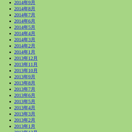
2014年9月
2014年8月
2014年7月
2014年6月
2014年5月
2014年4月
2014年3月
2014年2月
2014年1月
2013年12月
2013年11月
2013年10月
2013年9月
2013年8月
2013年7月
2013年6月
2013年5月
2013年4月
2013年3月
2013年2月
2013年1月