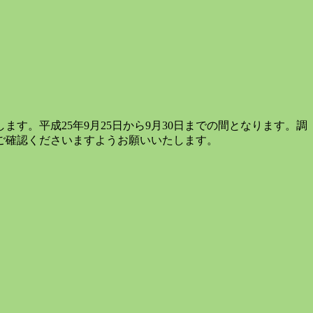
。平成25年9月25日から9月30日までの間となります。調
ご確認くださいますようお願いいたします。