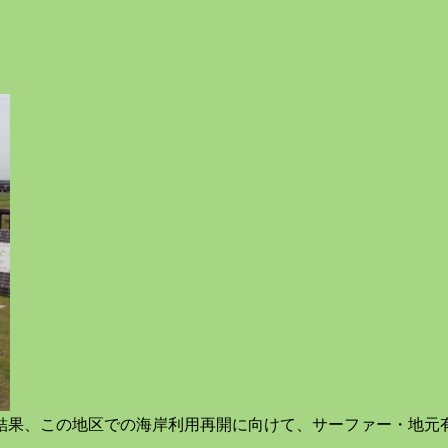
結果、この地区での海岸利用再開に向けて、サーファー・地元