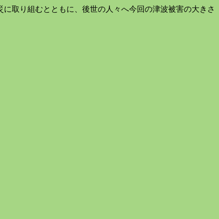
災に取り組むとともに、後世の人々へ今回の津波被害の大きさ
。