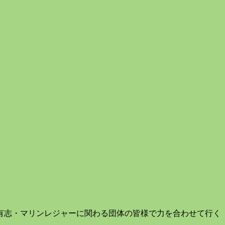
有志・マリンレジャーに関わる団体の皆様で力を合わせて行く