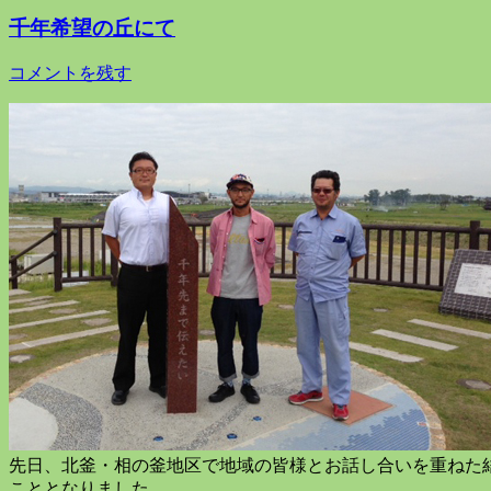
千年希望の丘にて
コメントを残す
先日、北釜・相の釜地区で地域の皆様とお話し合いを重ねた
こととなりました。