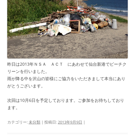
昨日は2013年ＮＳＡ ＡＣＴ にあわせて仙台新港でビーチク
リーンを行いました。
雨が降る中を沢山の皆様にご協力をいただきまして本当にあり
がとうございます。
次回は10月6日を予定しております。ご参加をお待ちしており
ます。
カテゴリー:
未分類
| 投稿日:
2013年9月9日
|