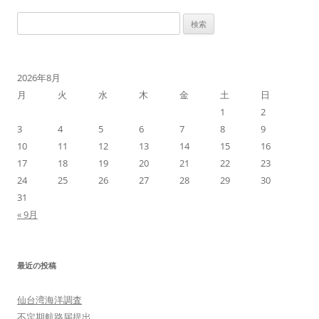
検
索
:
2026年8月
月
火
水
木
金
土
日
1
2
3
4
5
6
7
8
9
10
11
12
13
14
15
16
17
18
19
20
21
22
23
24
25
26
27
28
29
30
31
« 9月
最近の投稿
仙台湾海洋調査
不定期航路届提出