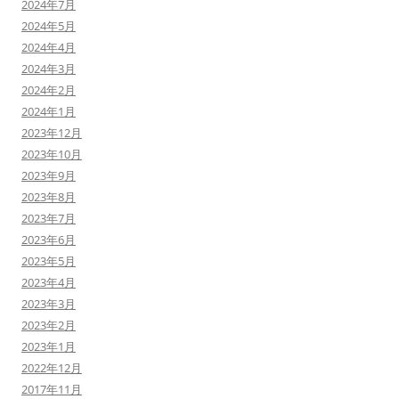
2024年7月
2024年5月
2024年4月
2024年3月
2024年2月
2024年1月
2023年12月
2023年10月
2023年9月
2023年8月
2023年7月
2023年6月
2023年5月
2023年4月
2023年3月
2023年2月
2023年1月
2022年12月
2017年11月