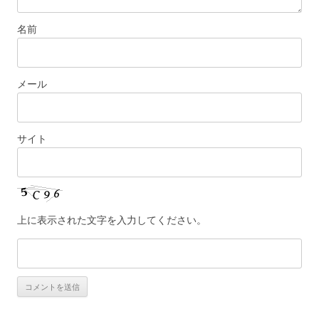
名前
メール
サイト
上に表示された文字を入力してください。