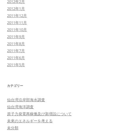
2012年2月
2012年1月
2011年12月
2011年11月
2011年10月
2011年9月
2011年8月
2011年7月
2011年6月
2011年5月
カテゴリー
仙台湾沿岸部海水調査
仙台湾海洋調査
原子力発電再稼働及び新増設について
未來のエネルギーを考える
未分類