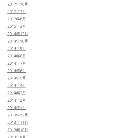
2017年10月
2017年7月
2017年6月
2015年3月
2014年12月
2014年10月
2014年9月
2014年8月
2014年7月
2014年6月
2014年5月
2014年4月
2014年3月
2014年2月
2014年1月
2013年12月
2013年11月
2013年10月
2013年9月