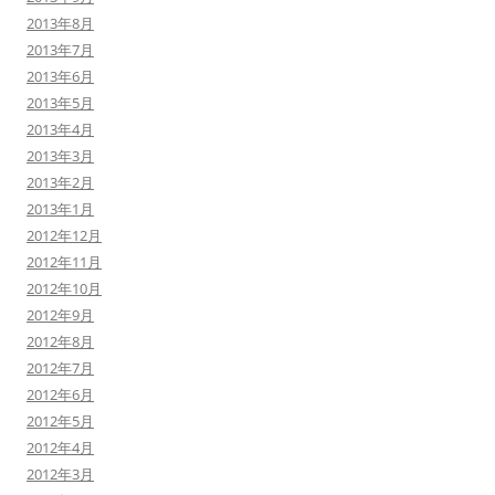
2013年8月
2013年7月
2013年6月
2013年5月
2013年4月
2013年3月
2013年2月
2013年1月
2012年12月
2012年11月
2012年10月
2012年9月
2012年8月
2012年7月
2012年6月
2012年5月
2012年4月
2012年3月