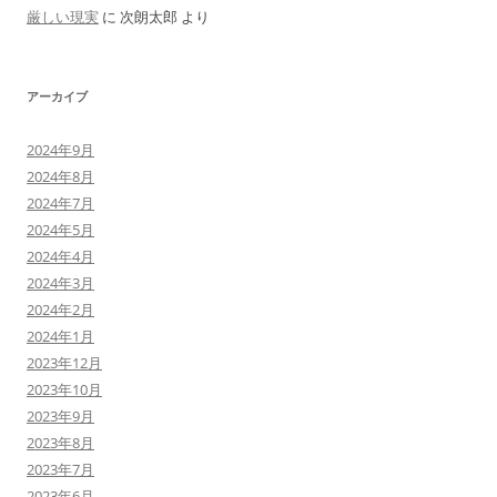
厳しい現実
に
次朗太郎
より
アーカイブ
2024年9月
2024年8月
2024年7月
2024年5月
2024年4月
2024年3月
2024年2月
2024年1月
2023年12月
2023年10月
2023年9月
2023年8月
2023年7月
2023年6月