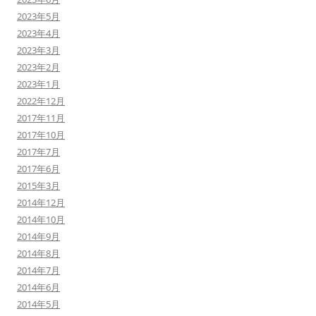
2023年5月
2023年4月
2023年3月
2023年2月
2023年1月
2022年12月
2017年11月
2017年10月
2017年7月
2017年6月
2015年3月
2014年12月
2014年10月
2014年9月
2014年8月
2014年7月
2014年6月
2014年5月