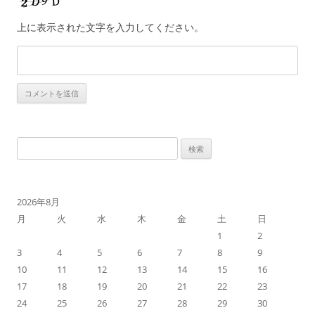
上に表示された文字を入力してください。
検
索
:
2026年8月
月
火
水
木
金
土
日
1
2
3
4
5
6
7
8
9
10
11
12
13
14
15
16
17
18
19
20
21
22
23
24
25
26
27
28
29
30