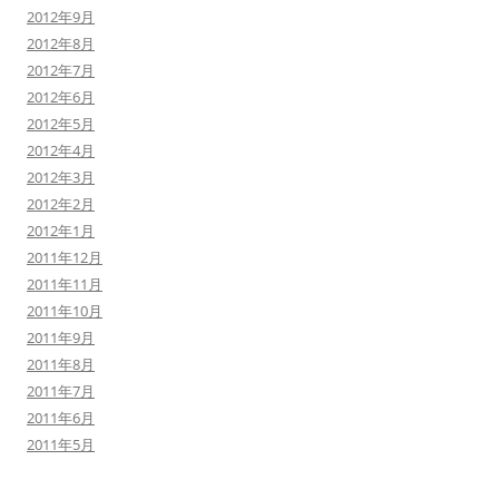
2012年9月
2012年8月
2012年7月
2012年6月
2012年5月
2012年4月
2012年3月
2012年2月
2012年1月
2011年12月
2011年11月
2011年10月
2011年9月
2011年8月
2011年7月
2011年6月
2011年5月