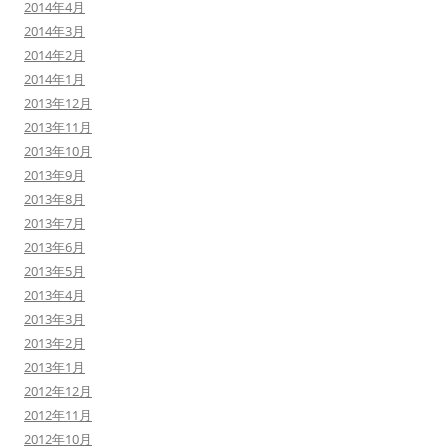
2014年4月
2014年3月
2014年2月
2014年1月
2013年12月
2013年11月
2013年10月
2013年9月
2013年8月
2013年7月
2013年6月
2013年5月
2013年4月
2013年3月
2013年2月
2013年1月
2012年12月
2012年11月
2012年10月