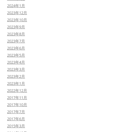
2024年1月
2023年12月
2023年10月
2023年9月
2023年8月
2023年7月
2023年6月
2023年5月
2023年4月
2023年3月
2023年2月
2023年1月
2022年12月
2017年11月
2017年10月
2017年7月
2017年6月
2015年3月