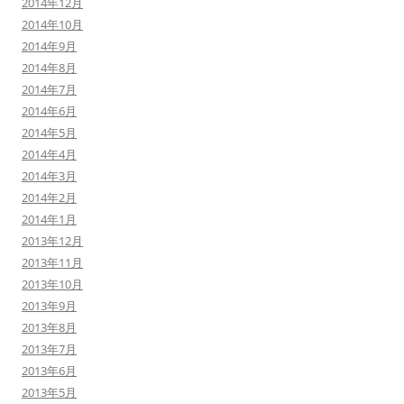
2014年12月
2014年10月
2014年9月
2014年8月
2014年7月
2014年6月
2014年5月
2014年4月
2014年3月
2014年2月
2014年1月
2013年12月
2013年11月
2013年10月
2013年9月
2013年8月
2013年7月
2013年6月
2013年5月