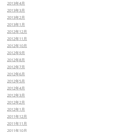
2013年4月
2013年3月
2013年2月
2013年1月
2012年12月
2012年11月
2012年10月
2012年9月
2012年8月
2012年7月
2012年6月
2012年5月
2012年4月
2012年3月
2012年2月
2012年1月
2011年12月
2011年11月
2011年10月