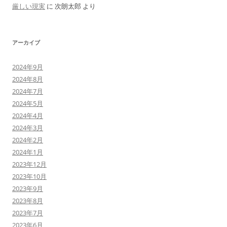
厳しい現実
に
次朗太郎
より
アーカイブ
2024年9月
2024年8月
2024年7月
2024年5月
2024年4月
2024年3月
2024年2月
2024年1月
2023年12月
2023年10月
2023年9月
2023年8月
2023年7月
2023年6月