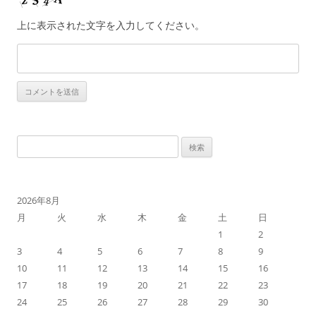
上に表示された文字を入力してください。
検
索:
2026年8月
月
火
水
木
金
土
日
1
2
3
4
5
6
7
8
9
10
11
12
13
14
15
16
17
18
19
20
21
22
23
24
25
26
27
28
29
30