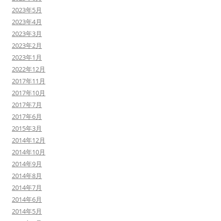
2023年5月
2023年4月
2023年3月
2023年2月
2023年1月
2022年12月
2017年11月
2017年10月
2017年7月
2017年6月
2015年3月
2014年12月
2014年10月
2014年9月
2014年8月
2014年7月
2014年6月
2014年5月