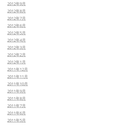
2012年9月
2012年8月
2012年7月
2012年6月
2012年5月
2012年4月
2012年3月
2012年2月
2012年1月
2011年12月
2011年11月
2011年10月
2011年9月
2011年8月
2011年7月
2011年6月
2011年5月