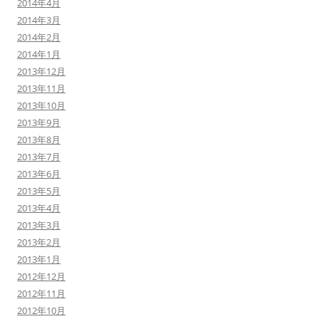
2014年4月
2014年3月
2014年2月
2014年1月
2013年12月
2013年11月
2013年10月
2013年9月
2013年8月
2013年7月
2013年6月
2013年5月
2013年4月
2013年3月
2013年2月
2013年1月
2012年12月
2012年11月
2012年10月