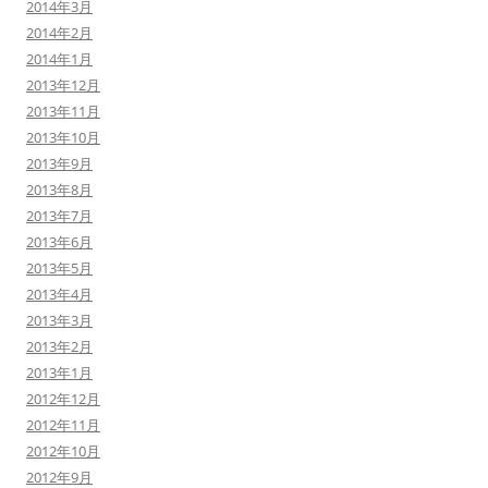
2014年3月
2014年2月
2014年1月
2013年12月
2013年11月
2013年10月
2013年9月
2013年8月
2013年7月
2013年6月
2013年5月
2013年4月
2013年3月
2013年2月
2013年1月
2012年12月
2012年11月
2012年10月
2012年9月