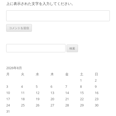
上に表示された文字を入力してください。
検
索:
2026年8月
月
火
水
木
金
土
日
1
2
3
4
5
6
7
8
9
10
11
12
13
14
15
16
17
18
19
20
21
22
23
24
25
26
27
28
29
30
31