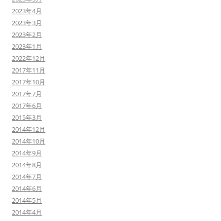
2023年4月
2023年3月
2023年2月
2023年1月
2022年12月
2017年11月
2017年10月
2017年7月
2017年6月
2015年3月
2014年12月
2014年10月
2014年9月
2014年8月
2014年7月
2014年6月
2014年5月
2014年4月