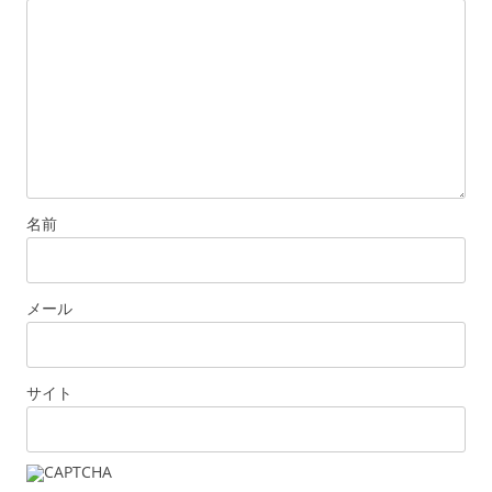
名前
メール
サイト