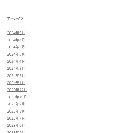
アーカイブ
2024年9月
2024年8月
2024年7月
2024年5月
2024年4月
2024年3月
2024年2月
2024年1月
2023年12月
2023年10月
2023年9月
2023年8月
2023年7月
2023年6月
2023年5月