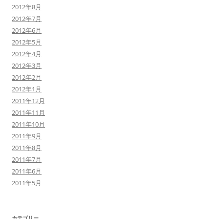
2012年8月
2012年7月
2012年6月
2012年5月
2012年4月
2012年3月
2012年2月
2012年1月
2011年12月
2011年11月
2011年10月
2011年9月
2011年8月
2011年7月
2011年6月
2011年5月
カテゴリー