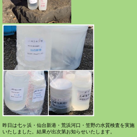
昨日は七ヶ浜・仙台新港・荒浜河口・笠野の水質検査を実施
いたしました。結果が出次第お知らせいたします。