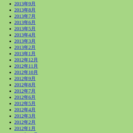
2013年9月
2013年8月
2013年7月
2013年6月
2013年5月
2013年4月
2013年3月
2013年2月
2013年1月
2012年12月
2012年11月
2012年10月
2012年9月
2012年8月
2012年7月
2012年6月
2012年5月
2012年4月
2012年3月
2012年2月
2012年1月