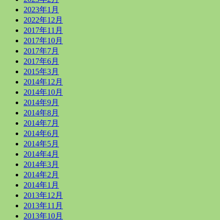
2023年1月
2022年12月
2017年11月
2017年10月
2017年7月
2017年6月
2015年3月
2014年12月
2014年10月
2014年9月
2014年8月
2014年7月
2014年6月
2014年5月
2014年4月
2014年3月
2014年2月
2014年1月
2013年12月
2013年11月
2013年10月