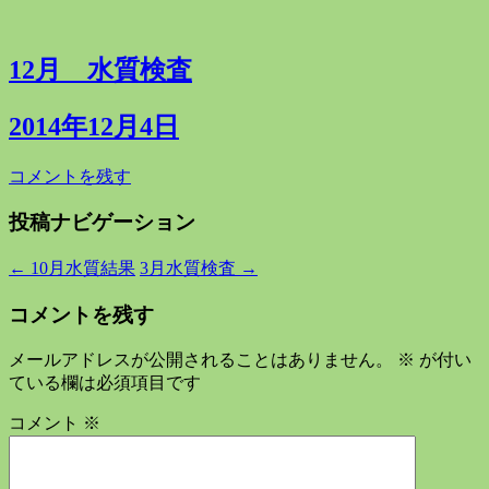
12月 水質検査
2014年12月4日
コメントを残す
投稿ナビゲーション
←
10月水質結果
3月水質検査
→
コメントを残す
メールアドレスが公開されることはありません。
※
が付い
ている欄は必須項目です
コメント
※