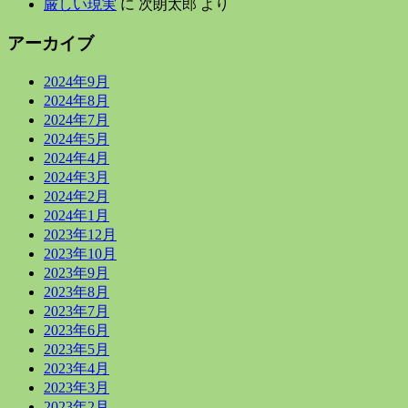
厳しい現実
に
次朗太郎
より
アーカイブ
2024年9月
2024年8月
2024年7月
2024年5月
2024年4月
2024年3月
2024年2月
2024年1月
2023年12月
2023年10月
2023年9月
2023年8月
2023年7月
2023年6月
2023年5月
2023年4月
2023年3月
2023年2月