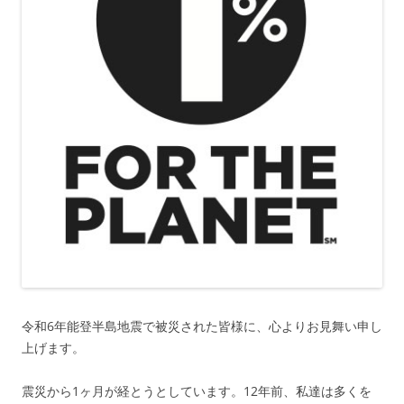
令和6年能登半島地震で被災された皆様に、心よりお見舞い申し
上げます。
震災から1ヶ月が経とうとしています。12年前、私達は多くを