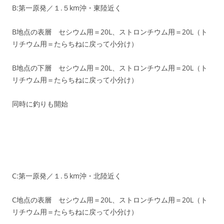
B:第一原発／１.５km沖・東陸近く
B地点の表層 セシウム用＝20L、ストロンチウム用＝20L（ト
リチウム用＝たらちねに戻って小分け）
B地点の下層 セシウム用＝20L、ストロンチウム用＝20L（ト
リチウム用＝たらちねに戻って小分け）
同時に釣りも開始
C:第一原発／１.５km沖・北陸近く
C地点の表層 セシウム用＝20L、ストロンチウム用＝20L（ト
リチウム用＝たらちねに戻って小分け）