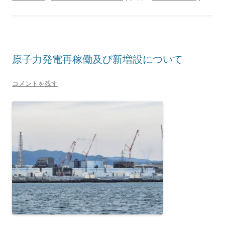
原子力発電再稼働及び新増設について
コメントを残す