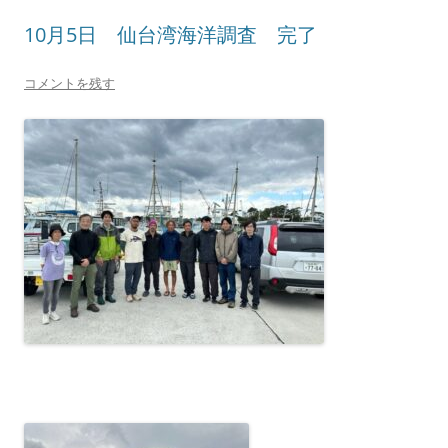
10月5日 仙台湾海洋調査 完了
コメントを残す