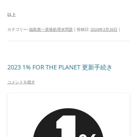
以上
カテゴリー:
福島第一原発処理水問題
| 投稿日:
2024年2月26日
|
2023 1% FOR THE PLANET 更新手続き
コメントを残す