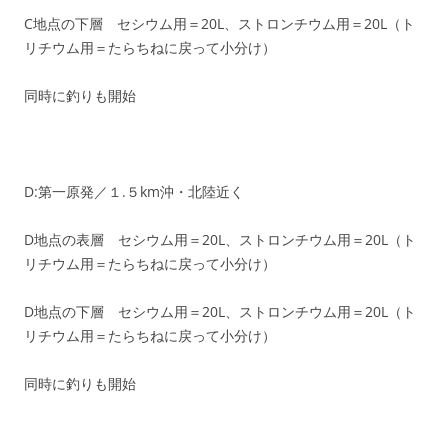
C地点の下層 セシウム用＝20L、ストロンチウム用＝20L（ト
リチウム用＝たらちねに戻って小分け）
同時に釣りも開始
D:第一原発／１.５km沖・北陸近く
D地点の表層 セシウム用＝20L、ストロンチウム用＝20L（ト
リチウム用＝たらちねに戻って小分け）
D地点の下層 セシウム用＝20L、ストロンチウム用＝20L（ト
リチウム用＝たらちねに戻って小分け）
同時に釣りも開始