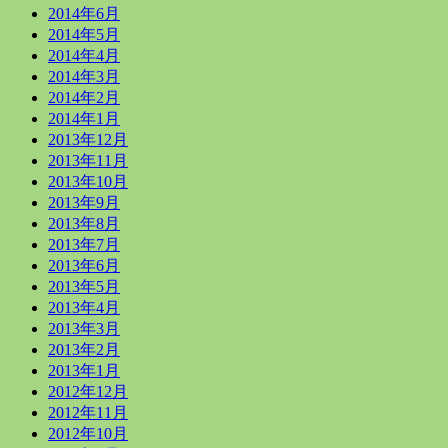
2014年6月
2014年5月
2014年4月
2014年3月
2014年2月
2014年1月
2013年12月
2013年11月
2013年10月
2013年9月
2013年8月
2013年7月
2013年6月
2013年5月
2013年4月
2013年3月
2013年2月
2013年1月
2012年12月
2012年11月
2012年10月