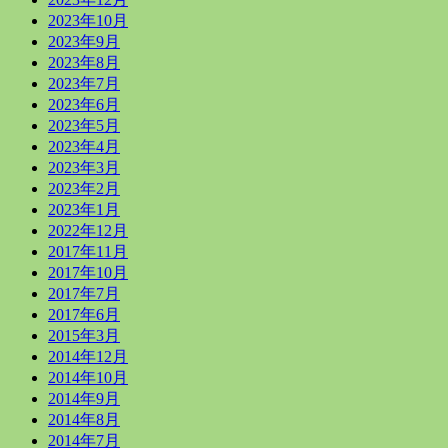
2023年10月
2023年9月
2023年8月
2023年7月
2023年6月
2023年5月
2023年4月
2023年3月
2023年2月
2023年1月
2022年12月
2017年11月
2017年10月
2017年7月
2017年6月
2015年3月
2014年12月
2014年10月
2014年9月
2014年8月
2014年7月