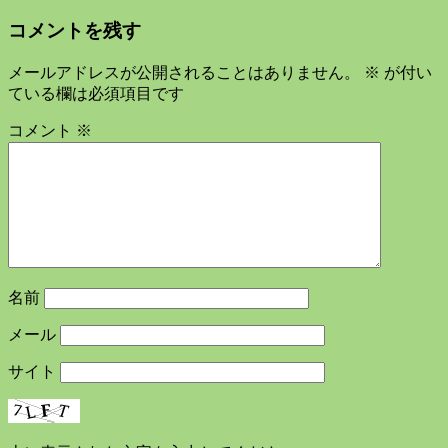
コメントを残す
メールアドレスが公開されることはありません。
※
が付い
ている欄は必須項目です
コメント
※
名前
メール
サイト