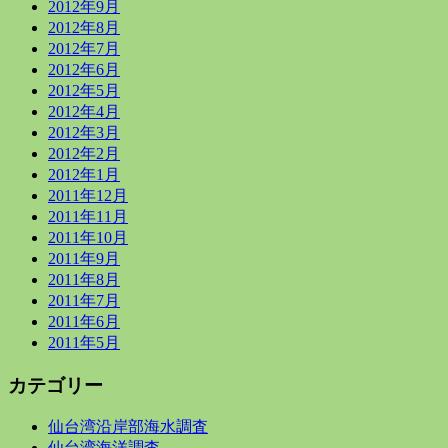
2012年9月
2012年8月
2012年7月
2012年6月
2012年5月
2012年4月
2012年3月
2012年2月
2012年1月
2011年12月
2011年11月
2011年10月
2011年9月
2011年8月
2011年7月
2011年6月
2011年5月
カテゴリー
仙台湾沿岸部海水調査
仙台湾海洋調査