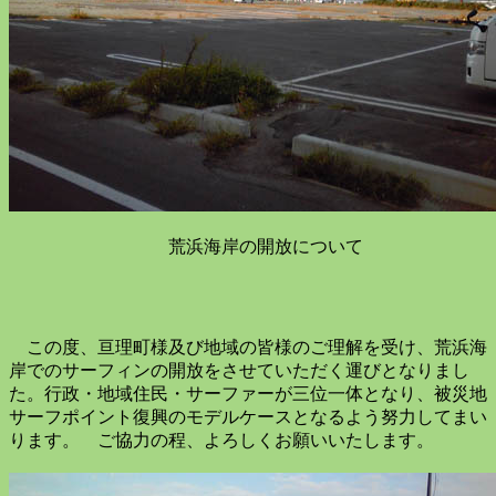
荒浜海岸の開放について
この度、亘理町様及び地域の皆様のご理解を受け、荒浜海
岸でのサーフィンの開放をさせていただく運びとなりまし
た。行政・地域住民・サーファーが三位一体となり、被災地
サーフポイント復興のモデルケースとなるよう努力してまい
ります。
ご協力の程、よろしくお願いいたします。