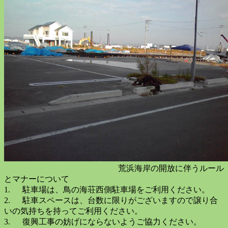
荒浜海岸の開放に伴うルール
とマナーについて
1. 駐車場は、鳥の海荘西側駐車場をご利用ください。
2. 駐車スペースは、台数に限りがございますので譲り合
いの気持ちを持ってご利用ください。
3. 復興工事の妨げにならないようご協力ください。