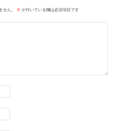
ません。
※
が付いている欄は必須項目です