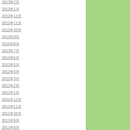
2013年2月
2013年1月
2012年12月
2012年11月
2012年10月
2012年9月
2012年8月
2012年7月
2012年6月
2012年5月
2012年4月
2012年3月
2012年2月
2012年1月
2011年12月
2011年11月
2011年10月
2011年9月
2011年8月