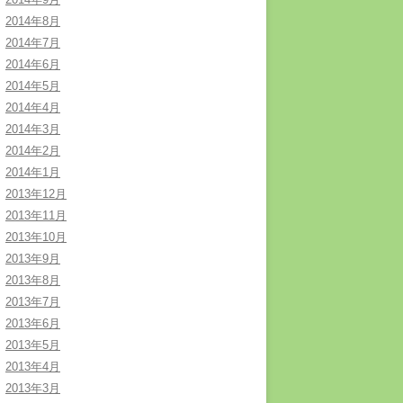
2014年8月
2014年7月
2014年6月
2014年5月
2014年4月
2014年3月
2014年2月
2014年1月
2013年12月
2013年11月
2013年10月
2013年9月
2013年8月
2013年7月
2013年6月
2013年5月
2013年4月
2013年3月