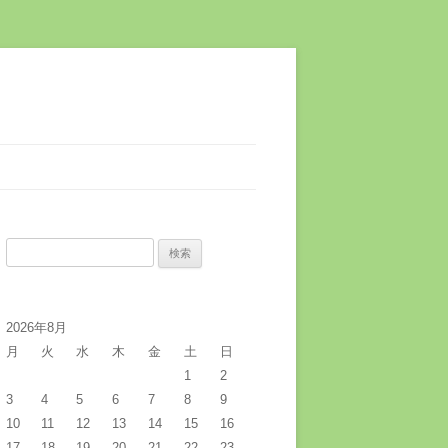
検
索:
2026年8月
月
火
水
木
金
土
日
1
2
3
4
5
6
7
8
9
10
11
12
13
14
15
16
17
18
19
20
21
22
23