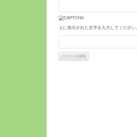
上に表示された文字を入力してください