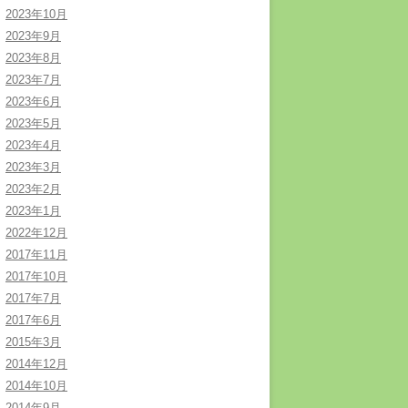
2023年10月
2023年9月
2023年8月
2023年7月
2023年6月
2023年5月
2023年4月
2023年3月
2023年2月
2023年1月
2022年12月
2017年11月
2017年10月
2017年7月
2017年6月
2015年3月
2014年12月
2014年10月
2014年9月