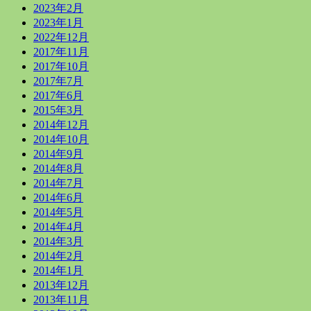
2023年2月
2023年1月
2022年12月
2017年11月
2017年10月
2017年7月
2017年6月
2015年3月
2014年12月
2014年10月
2014年9月
2014年8月
2014年7月
2014年6月
2014年5月
2014年4月
2014年3月
2014年2月
2014年1月
2013年12月
2013年11月