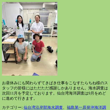
お昼休みにも関わらずてきぱき仕事をこなすたらちね様のス
タッフの皆様にはただただ感謝しかありません。海水調査は
次回11月を予定しております。仙台湾海洋調査は9月をめど
に進めて行きます。
カテゴリー:
仙台湾沿岸部海水調査
、
福島第一原発沖海洋調