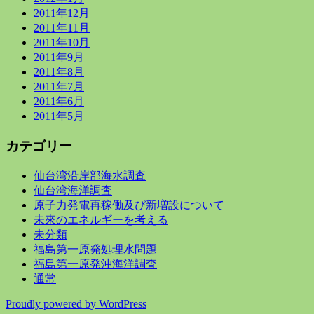
2011年12月
2011年11月
2011年10月
2011年9月
2011年8月
2011年7月
2011年6月
2011年5月
カテゴリー
仙台湾沿岸部海水調査
仙台湾海洋調査
原子力発電再稼働及び新増設について
未來のエネルギーを考える
未分類
福島第一原発処理水問題
福島第一原発沖海洋調査
通常
Proudly powered by WordPress