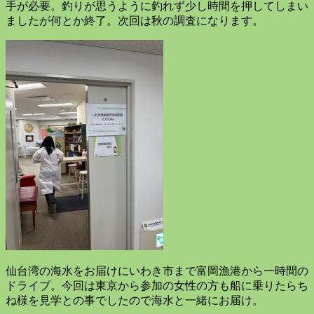
手が必要。釣りが思うように釣れず少し時間を押してしまい
ましたが何とか終了。次回は秋の調査になります。
仙台湾の海水をお届けにいわき市まで富岡漁港から一時間の
ドライブ。今回は東京から参加の女性の方も船に乗りたらち
ね様を見学との事でしたので海水と一緒にお届け。