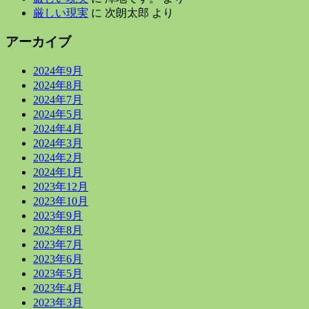
厳しい現実
に
次朗太郎
より
アーカイブ
2024年9月
2024年8月
2024年7月
2024年5月
2024年4月
2024年3月
2024年2月
2024年1月
2023年12月
2023年10月
2023年9月
2023年8月
2023年7月
2023年6月
2023年5月
2023年4月
2023年3月