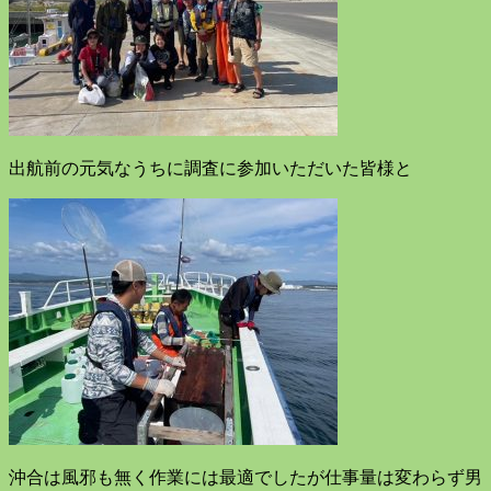
出航前の元気なうちに調査に参加いただいた皆様と
沖合は風邪も無く作業には最適でしたが仕事量は変わらず男