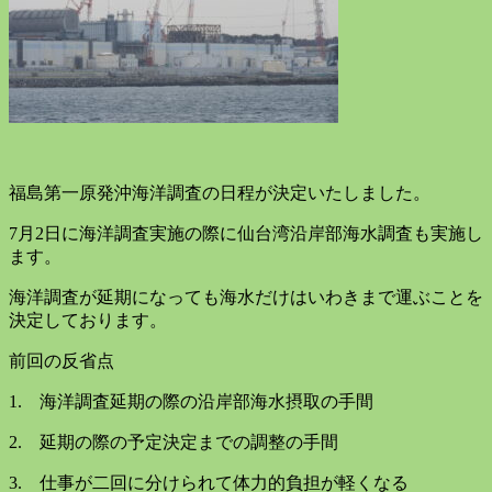
福島第一原発沖海洋調査の日程が決定いたしました。
7月2日に海洋調査実施の際に仙台湾沿岸部海水調査も実施し
ます。
海洋調査が延期になっても海水だけはいわきまで運ぶことを
決定しております。
前回の反省点
1. 海洋調査延期の際の沿岸部海水摂取の手間
2. 延期の際の予定決定までの調整の手間
3. 仕事が二回に分けられて体力的負担が軽くなる