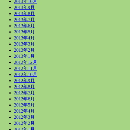
2013年10月
2013年9月
2013年8月
2013年7月
2013年6月
2013年5月
2013年4月
2013年3月
2013年2月
2013年1月
2012年12月
2012年11月
2012年10月
2012年9月
2012年8月
2012年7月
2012年6月
2012年5月
2012年4月
2012年3月
2012年2月
2012年1月