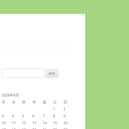
検
索:
2026年8月
月
火
水
木
金
土
日
1
2
3
4
5
6
7
8
9
10
11
12
13
14
15
16