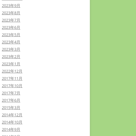
2023年9月
2023年8月
2023年7月
2023年6月
2023年5月
2023年4月
2023年3月
2023年2月
2023年1月
2022年12月
2017年11月
2017年10月
2017年7月
2017年6月
2015年3月
2014年12月
2014年10月
2014年9月