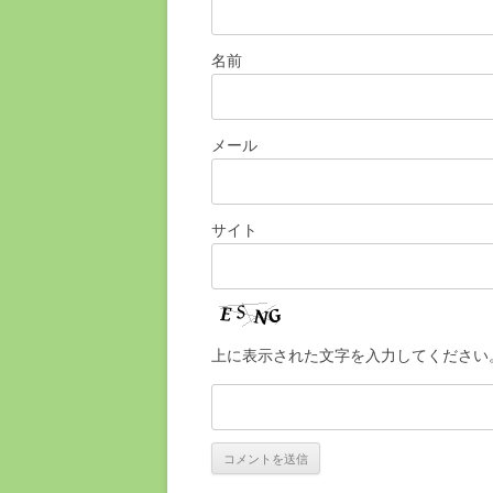
名前
メール
サイト
上に表示された文字を入力してください