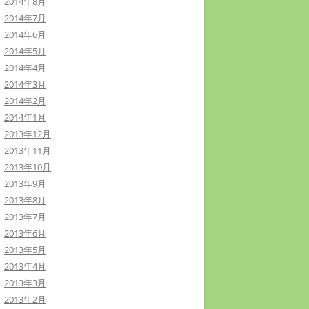
2014年8月
2014年7月
2014年6月
2014年5月
2014年4月
2014年3月
2014年2月
2014年1月
2013年12月
2013年11月
2013年10月
2013年9月
2013年8月
2013年7月
2013年6月
2013年5月
2013年4月
2013年3月
2013年2月