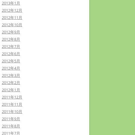
2013年1月
2012年12月
2012年11月
2012年10月
2012年9月
2012年8月
2012年7月
2012年6月
2012年5月
2012年4月
2012年3月
2012年2月
2012年1月
2011年12月
2011年11月
2011年10月
2011年9月
2011年8月
2011年7月