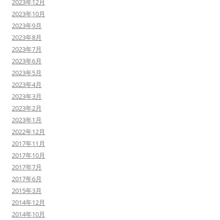
2023年12月
2023年10月
2023年9月
2023年8月
2023年7月
2023年6月
2023年5月
2023年4月
2023年3月
2023年2月
2023年1月
2022年12月
2017年11月
2017年10月
2017年7月
2017年6月
2015年3月
2014年12月
2014年10月