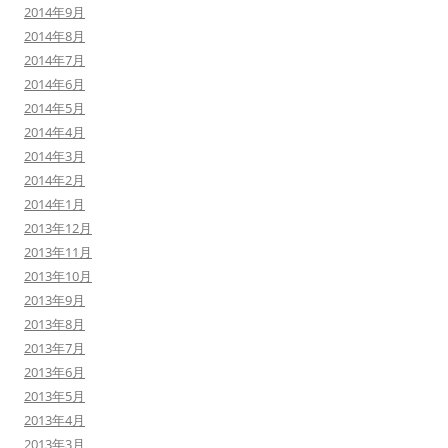
2014年9月
2014年8月
2014年7月
2014年6月
2014年5月
2014年4月
2014年3月
2014年2月
2014年1月
2013年12月
2013年11月
2013年10月
2013年9月
2013年8月
2013年7月
2013年6月
2013年5月
2013年4月
2013年3月