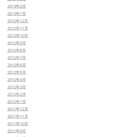
2013年2月
2013年1月
2012年12月
2012年11月
2012年10月
2012年9月
2012年8月
2012年7月
2012年6月
2012年5月
2012年4月
2012年3月
2012年2月
2012年1月
2011年12月
2011年11月
2011年10月
2011年9月